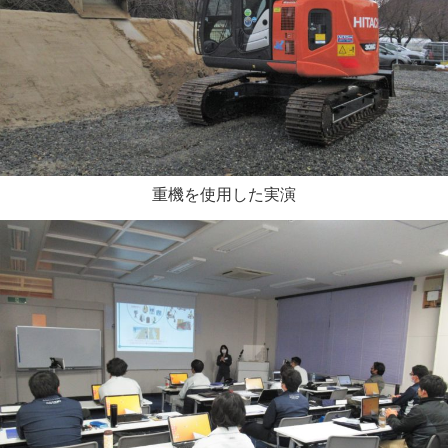
重機を使用した実演