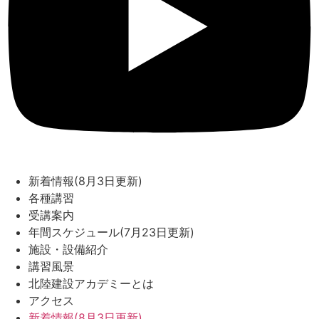
新着情報(8月3日更新)
各種講習
受講案内
年間スケジュール(7月23日更新)
施設・設備紹介
講習風景
北陸建設アカデミーとは
アクセス
新着情報(8月3日更新)