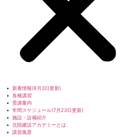
新着情報(8月3日更新)
各種講習
受講案内
年間スケジュール(7月23日更新)
施設・設備紹介
北陸建設アカデミーとは
講習風景