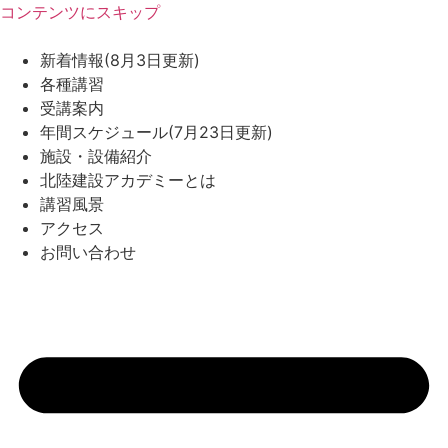
コンテンツにスキップ
新着情報(8月3日更新)
各種講習
受講案内
年間スケジュール(7月23日更新)
施設・設備紹介
北陸建設アカデミーとは
講習風景
アクセス
お問い合わせ