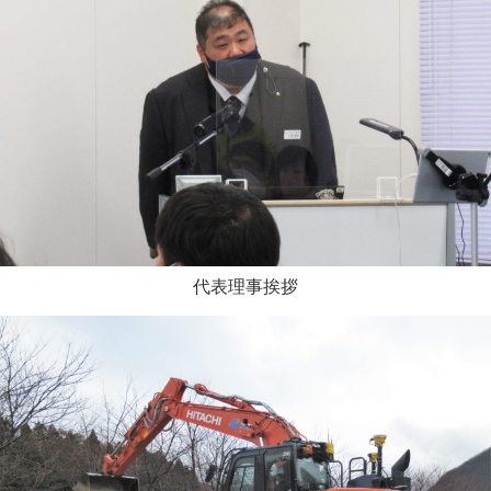
代表理事挨拶