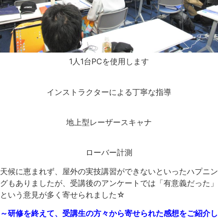
1人1台PCを使用します
インストラクターによる丁寧な指導
地上型レーザースキャナ
ローバー計測
天候に恵まれず、屋外の実技講習ができないといったハプニン
グもありましたが、受講後のアンケートでは「有意義だった」
という意見が多く寄せられました☆
～研修を終えて、受講生の方々から寄せられた感想をご紹介し