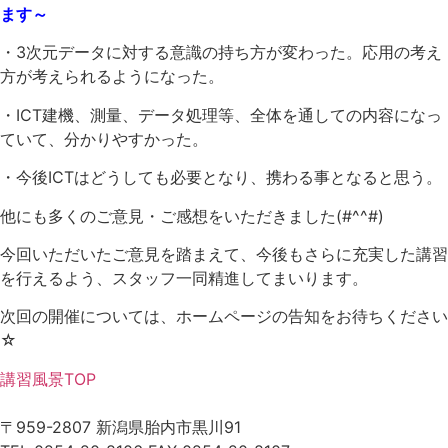
ます～
・3次元データに対する意識の持ち方が変わった。応用の考え
方が考えられるようになった。
・ICT建機、測量、データ処理等、全体を通しての内容になっ
ていて、分かりやすかった。
・今後ICTはどうしても必要となり、携わる事となると思う。
他にも多くのご意見・ご感想をいただきました(#^^#)
今回いただいたご意見を踏まえて、今後もさらに充実した講習
を行えるよう、スタッフ一同精進してまいります。
次回の開催については、ホームページの告知をお待ちください
☆
講習風景TOP
〒959-2807 新潟県胎内市黒川91