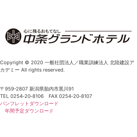
Copyright © 2020 一般社団法人／職業訓練法人 北陸建設ア
カデミー All rights reserved.
〒959-2807 新潟県胎内市黒川91
TEL 0254‐20‐8106 FAX 0254‐20‐8107
パンフレットダウンロード
年間予定ダウンロード
新着情報
施設・設備紹介
アクセス