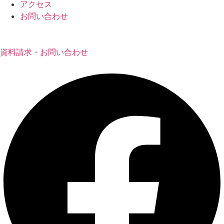
アクセス
お問い合わせ
資料請求・お問い合わせ