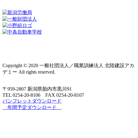
プライバシーポリシー
Copyright © 2020 一般社団法人／職業訓練法人 北陸建設アカ
デミー All rights reserved.
〒959-2807 新潟県胎内市黒川91
TEL 0254‐20‐8106 FAX 0254‐20‐8107
パンフレットダウンロード
年間予定ダウンロード
新着情報
施設・設備紹介
アクセス