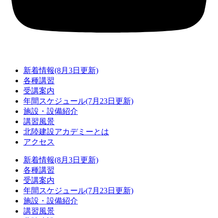
新着情報(8月3日更新)
各種講習
受講案内
年間スケジュール(7月23日更新)
施設・設備紹介
講習風景
北陸建設アカデミーとは
アクセス
新着情報(8月3日更新)
各種講習
受講案内
年間スケジュール(7月23日更新)
施設・設備紹介
講習風景