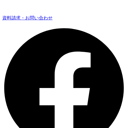
資料請求・お問い合わせ