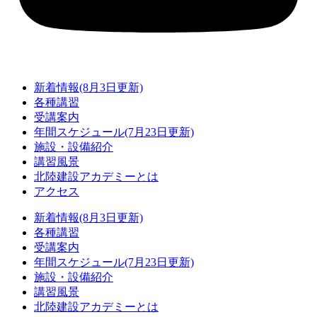
新着情報(8月3日更新)
各種講習
受講案内
年間スケジュール(7月23日更新)
施設・設備紹介
講習風景
北陸建設アカデミーとは
アクセス
新着情報(8月3日更新)
各種講習
受講案内
年間スケジュール(7月23日更新)
施設・設備紹介
講習風景
北陸建設アカデミーとは