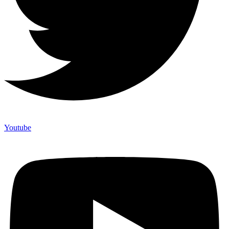
Youtube