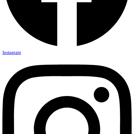
Instagram