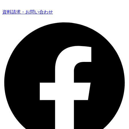
資料請求・お問い合わせ