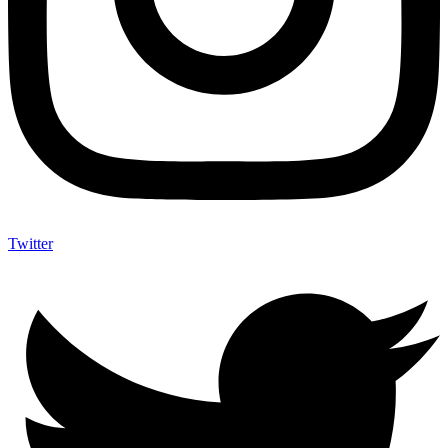
Twitter