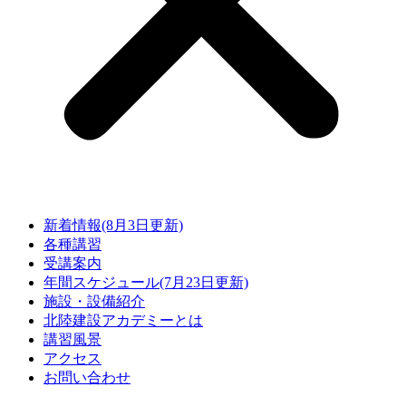
新着情報(8月3日更新)
各種講習
受講案内
年間スケジュール(7月23日更新)
施設・設備紹介
北陸建設アカデミーとは
講習風景
アクセス
お問い合わせ