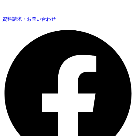
資料請求・お問い合わせ