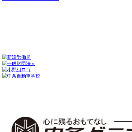
新着情報
施設・設備紹介
アクセス
各種
講習
年間スケジュール
北陸建設アカデミーとは
プライバシーポリシー