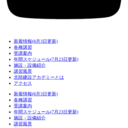
新着情報(8月3日更新)
各種講習
受講案内
年間スケジュール(7月23日更新)
施設・設備紹介
講習風景
北陸建設アカデミーとは
アクセス
新着情報(8月3日更新)
各種講習
受講案内
年間スケジュール(7月23日更新)
施設・設備紹介
講習風景