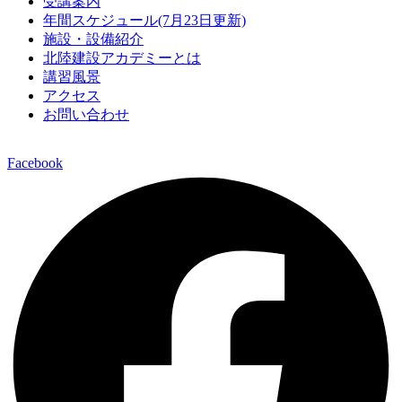
受講案内
年間スケジュール(7月23日更新)
施設・設備紹介
北陸建設アカデミーとは
講習風景
アクセス
お問い合わせ
Facebook