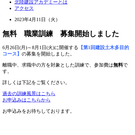
北陸建設アカデミーとは
アクセス
2023年4月11日（火）
無料 職業訓練 募集開始しました
6月26日(月)～8月1日(火)に開催する
【第1回建設土木多目的
コース】
の募集を開始しました。
離職中、求職中の方を対象とした訓練で、参加費は
無料
で
す。
詳しくは下記をご覧ください。
過去の訓練風景はこちら
お申込みはこちらから
お申込みをお待ちしております。