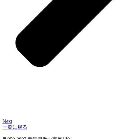
Next
一覧に戻る