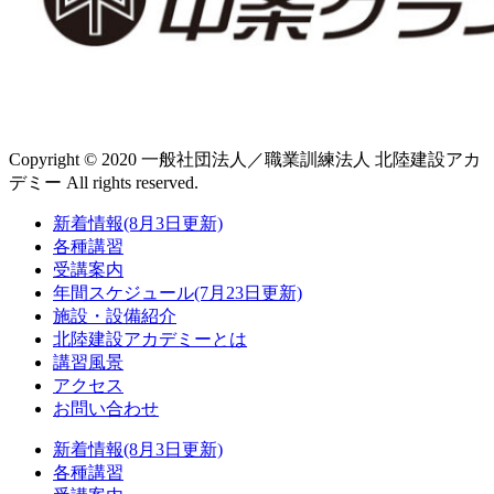
Copyright © 2020 一般社団法人／職業訓練法人 北陸建設アカ
デミー All rights reserved.
新着情報(8月3日更新)
各種講習
受講案内
年間スケジュール(7月23日更新)
施設・設備紹介
北陸建設アカデミーとは
講習風景
アクセス
お問い合わせ
新着情報(8月3日更新)
各種講習