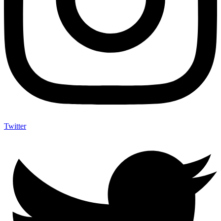
Twitter