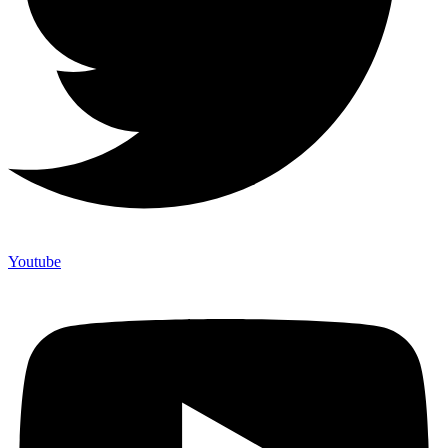
Youtube