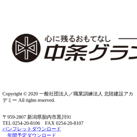
Copyright © 2020 一般社団法人／職業訓練法人 北陸建設アカ
デミー All rights reserved.
〒959-2807 新潟県胎内市黒川91
TEL 0254‐20‐8106 FAX 0254‐20‐8107
パンフレットダウンロード
年間予定ダウンロード