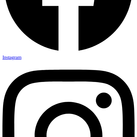
Instagram