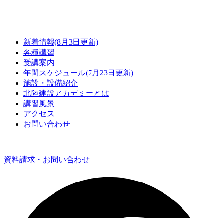
新着情報(8月3日更新)
各種講習
受講案内
年間スケジュール(7月23日更新)
施設・設備紹介
北陸建設アカデミーとは
講習風景
アクセス
お問い合わせ
資料請求・お問い合わせ