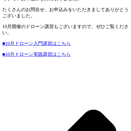
たくさんのお問合せ、お申込みをいただきましてありがとう
ございました。
10月開催のドローン講習もございますので、ぜひご覧くださ
い。
■10月ドローン入門講習はこちら
■10月ドローン実践講習はこちら