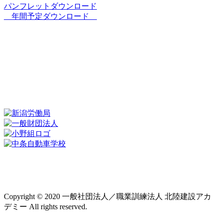
パンフレットダウンロード
年間予定ダウンロード
新着情報
施設・設備紹介
アクセス
各種
講習
年間スケジュール
北陸建設アカデミーとは
プライバシーポリシー
Copyright © 2020 一般社団法人／職業訓練法人 北陸建設アカ
デミー All rights reserved.