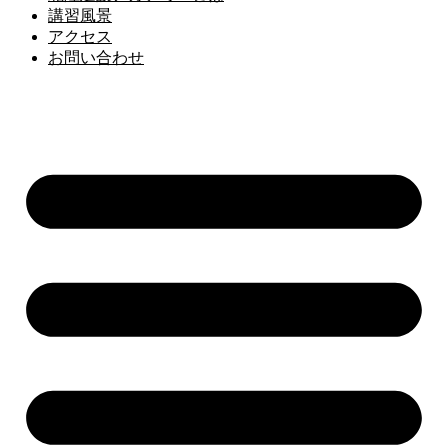
講習風景
アクセス
お問い合わせ