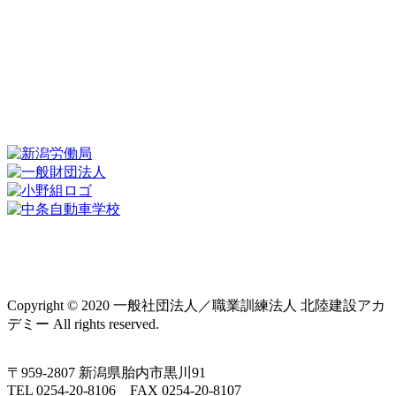
各種
講習
年間スケジュール
北陸建設アカデミーとは
プライバシーポリシー
Copyright © 2020 一般社団法人／職業訓練法人 北陸建設アカ
デミー All rights reserved.
〒959-2807 新潟県胎内市黒川91
TEL 0254‐20‐8106 FAX 0254‐20‐8107