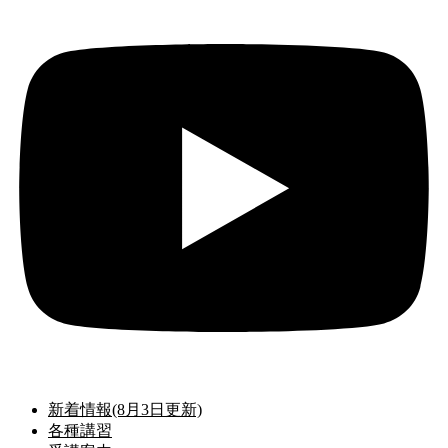
新着情報(8月3日更新)
各種講習