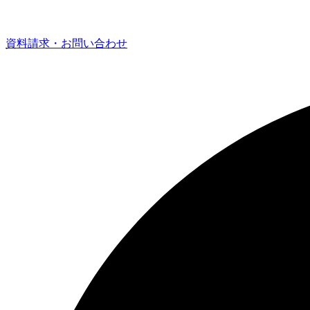
資料請求・お問い合わせ