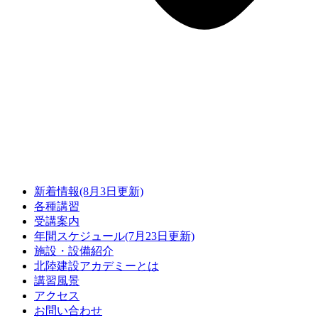
新着情報(8月3日更新)
各種講習
受講案内
年間スケジュール(7月23日更新)
施設・設備紹介
北陸建設アカデミーとは
講習風景
アクセス
お問い合わせ