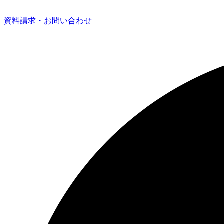
資料請求・お問い合わせ