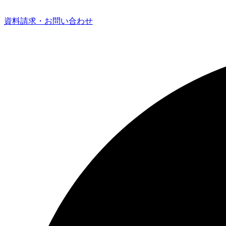
資料請求・お問い合わせ