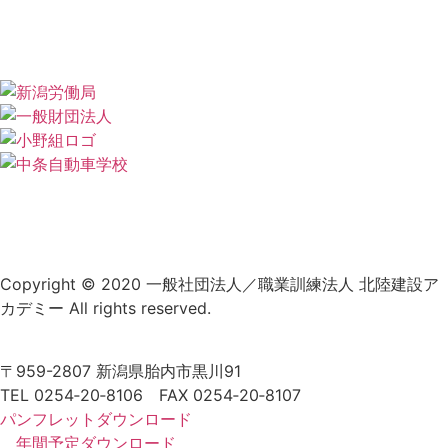
北陸建設アカデミーとは
プライバシーポリシー
Copyright © 2020 一般社団法人／職業訓練法人 北陸建設ア
カデミー All rights reserved.
〒959-2807 新潟県胎内市黒川91
TEL 0254‐20‐8106 FAX 0254‐20‐8107
パンフレットダウンロード
年間予定ダウンロード