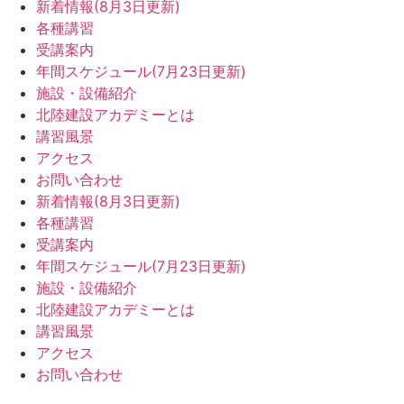
新着情報(8月3日更新)
各種講習
受講案内
年間スケジュール(7月23日更新)
施設・設備紹介
北陸建設アカデミーとは
講習風景
アクセス
お問い合わせ
新着情報(8月3日更新)
各種講習
受講案内
年間スケジュール(7月23日更新)
施設・設備紹介
北陸建設アカデミーとは
講習風景
アクセス
お問い合わせ