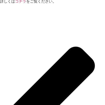
詳しくは
コチラ
をご覧ください。