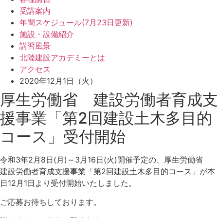
受講案内
年間スケジュール(7月23日更新)
施設・設備紹介
講習風景
北陸建設アカデミーとは
アクセス
2020年12月1日（火）
厚生労働省 建設労働者育成支
援事業「第2回建設土木多目的
コース」受付開始
令和3年2月8日(月)～3月16日(火)開催予定の、厚生労働省
建設労働者育成支援事業「第2回建設土木多目的コース」が本
日12月1日より受付開始いたしました。
ご応募お待ちしております。