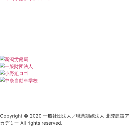
新着情報
施設・設備紹介
アクセス
各種
講習
年間スケジュール
北陸建設アカデミーとは
プライバシーポリシー
Copyright © 2020 一般社団法人／職業訓練法人 北陸建設ア
カデミー All rights reserved.