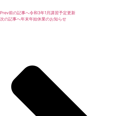
Prev
前の記事へ
令和3年1月講習予定更新
次の記事へ
年末年始休業のお知らせ