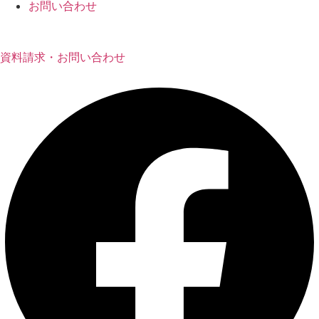
お問い合わせ
資料請求・お問い合わせ