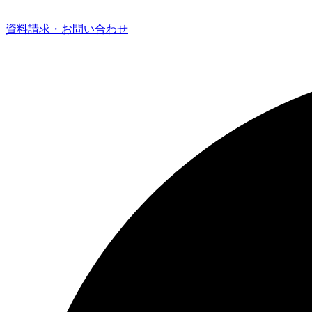
資料請求・お問い合わせ